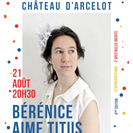
ÉVÈNEMENTS
NOS PARTENAIRES