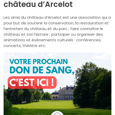
château d’Arcelot
Les amis du château d’Arcelot est une association qui a
pour but de soutenir la conservation, la restauration et
l’entretien du château et du parc ; faire connaître le
château et son histoire ; participer ou organiser des
animations et événements culturels : conférences,
concerts, théâtre etc.