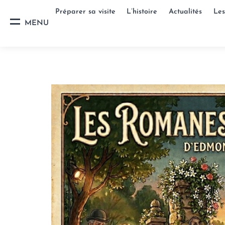
Préparer sa visite
L’histoire
Actualités
Les
MENU